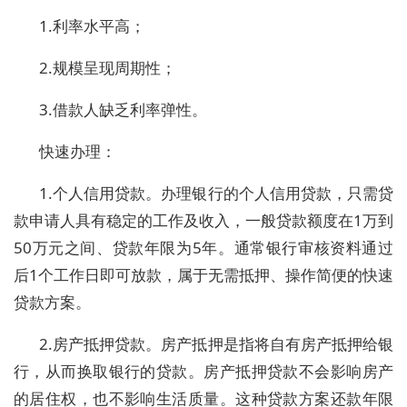
1.利率水平高；
2.规模呈现周期性；
3.借款人缺乏利率弹性。
快速办理：
1.个人信用贷款。办理银行的个人信用贷款，只需贷
款申请人具有稳定的工作及收入，一般贷款额度在1万到
50万元之间、贷款年限为5年。通常银行审核资料通过
后1个工作日即可放款，属于无需抵押、操作简便的快速
贷款方案。
2.房产抵押贷款。房产抵押是指将自有房产抵押给银
行，从而换取银行的贷款。房产抵押贷款不会影响房产
的居住权，也不影响生活质量。这种贷款方案还款年限