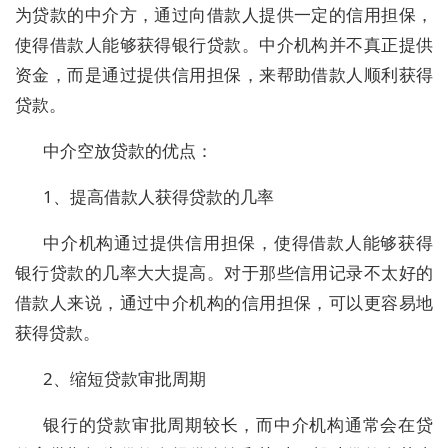
为贷款的中介方，通过向借款人提供一定的信用担保，
使得借款人能够获得银行贷款。中介机构并不真正提供
资金，而是通过提供信用担保，来帮助借款人顺利获得
贷款。
中介空放贷款的优点：
1、提高借款人获得贷款的几率
中介机构通过提供信用担保，使得借款人能够获得
银行贷款的几率大大提高。对于那些信用记录不太好的
借款人来说，通过中介机构的信用担保，可以更容易地
获得贷款。
2、缩短贷款审批周期
银行的贷款审批周期较长，而中介机构通常会在贷