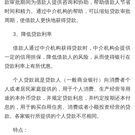
款审批期间为借款人提供咨询和协助，帮助借款人节省
时间和精力。通过中介机构的帮助，可以缩短贷款审批
周期，使借款人更快地获得贷款。
3、降低贷款利率
借款人通过中介机构获得贷款时，中介机构会提供
一定的信用担保，降低借款人的风险，从而使得银行在
贷款利率上有所优惠。
个人贷款就是贷款人（一般商业银行）向消费者个
人或者居民家庭提供的，用于个人消费、生产经营等用
途的本外币贷款，并规定贷款利息，并约定按期还本付
息的，用于购买自用住房、消费或者小额投资经营的贷
款。各家银行所提供的个人贷款不尽相同。
特点：