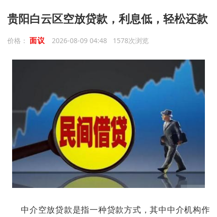
贵阳白云区空放贷款，利息低，轻松还款
面议
价格：
2026-08-09 04:48 1578次浏览
中介空放贷款是指一种贷款方式，其中中介机构作