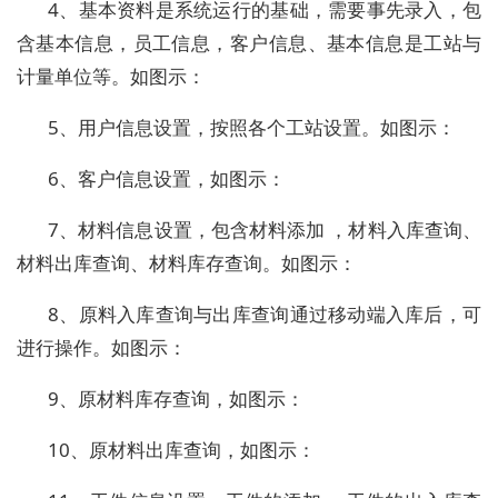
4、基本资料是系统运行的基础，需要事先录入，包
含基本信息，员工信息，客户信息、基本信息是工站与
计量单位等。如图示：
5、用户信息设置，按照各个工站设置。如图示：
6、客户信息设置，如图示：
7、材料信息设置，包含材料添加 ，材料入库查询、
材料出库查询、材料库存查询。如图示：
8、原料入库查询与出库查询通过移动端入库后，可
进行操作。如图示：
9、原材料库存查询，如图示：
10、原材料出库查询，如图示：