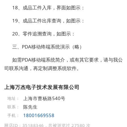
18、成品工件入库，界面如图示：
19、成品工件出库查询，如图示：
20、零件追溯查询，如图示：
三、PDA移动终端系统演示（略）
如需PDA移动端系统简介，或有其它要求，请与我公
司联系沟通，再定制调整系统软件。
上海万杰电子技术发展有限公司
上海市曹杨路540号
地址：
陈先生
联系：
18001669558
手机：
网店ID：35188346，共被浏览过 27580 次