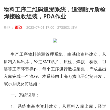
物料工序二维码追溯系统，追溯贴片质检
焊接验收组装，PDA作业
面议
价格：
2025-07-01 17:00 27580次浏览
生产工序物料追溯管理系统，由基础资料建立，从
原料入库出库，经过SMT贴片、质检、焊接、验收、组
装等工序环节操作，每个工序进行数据采集，产成品出
入库完成一个流程。本系统由上海万杰电子定制开发，
演示系统及简述如：
一、系统说明：
1、系统由基本资料建立，从原料入库出库，经过