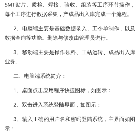
SMT贴片、质检、焊接、验收、组装等工序环节操作，
每个工序进行数据采集，产成品出入库完成一个流程。
2、电脑端主要是基础数据录入、工令单制作，以及
数据查询等功能。删除与修改由管理员进行。
3、移动端主要是操作领料、工站运转、成品出入库
业务。
二、电脑端系统简介：
1、桌面点击应用程序快捷图标，如图示：
2、双击进入系统登陆界面，如图示：
3、输入正确的用户名和密码登陆系统，主界面如图
示：