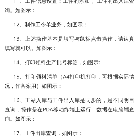
11、工件信息设置：工件的添加 、工件的出入库查
询。如图示：
12、制作工令单业务，如图示：
13、上述操作基本是填写与鼠标点击操作，请认真
填写就可以。如图示：
14、打印领料生产批号标签，如图示:
15、打印领料清单（A4打印机打印，可根据实际情
况，作备案用）如图示：
16、工站入库与工件出入库是同步的，是不同明目
查询，操作是在PDA移动终端上运行，数据在电脑端查
询。如图示：
17、工件出库查询，如图示：