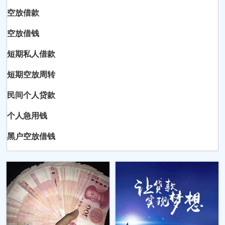
空放借款
空放借钱
短期私人借款
短期空放周转
民间个人贷款
个人急用钱
黑户空放借钱